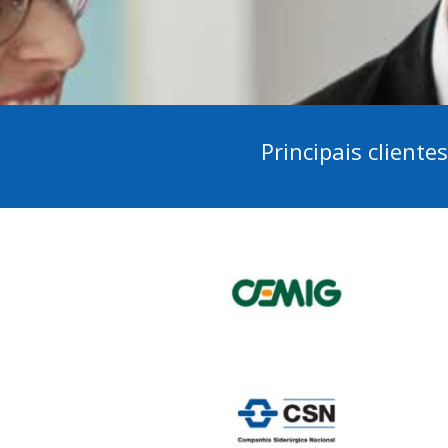
Principais cliente