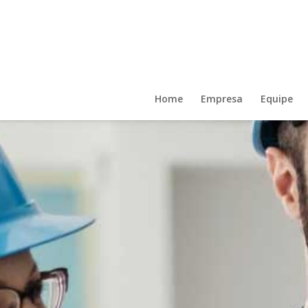
Home
Empresa
Equipe