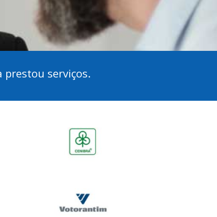
a prestou serviços.