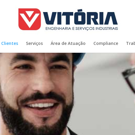
Clientes
Serviços
Área de Atuação
Compliance
Tra