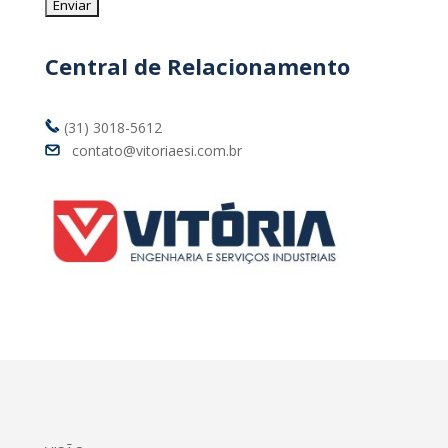
Central de Relacionamento
(31) 3018-5612
contato@vitoriaesi.com.br